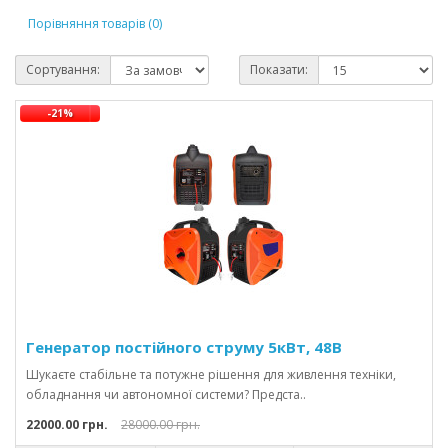
Порівняння товарів (0)
Сортування:
Показати:
-21%
Генератор постійного струму 5кВт, 48В
Шукаєте стабільне та потужне рішення для живлення техніки,
обладнання чи автономної системи? Предста..
22000.00 грн.
28000.00 грн.