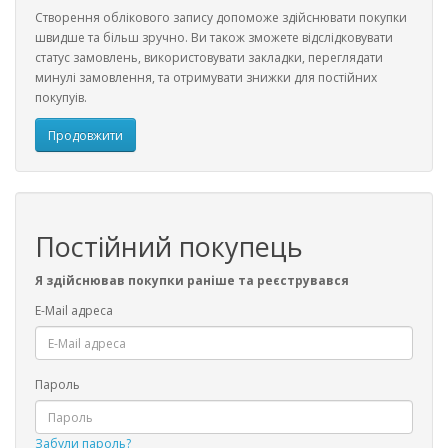
Створення облікового запису допоможе здійснювати покупки
швидше та більш зручно. Ви також зможете відслідковувати
статус замовлень, використовувати закладки, переглядати
минулі замовлення, та отримувати знижки для постійних
покупуів.
Продовжити
Постійний покупець
Я здійснював покупки раніше та реєструвався
E-Mail адреса
Пароль
Забули пароль?