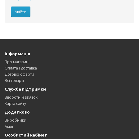
Інформація
Про магазин
Оплата і доставка
Договір оферти
Всі товари
Служба підтримки
Зворотній зв’язок
Карта сайту
Додатково
Виробники
Акції
Особистий кабінет