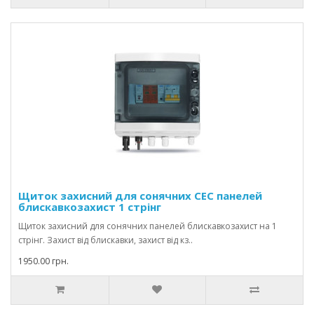
Щиток захисний для сонячних СЕС панелей
блискавкозахист 1 стрінг
Щиток захисний для сонячних панелей блискавкозахист на 1
стрінг. Захист від блискавки, захист від кз..
1950.00 грн.