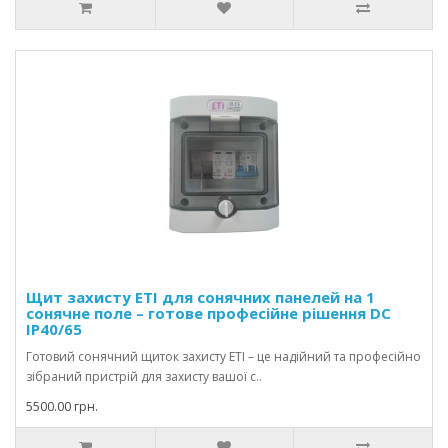
Щит захисту ETI для сонячних панелей на 1
сонячне поле – готове професійне рішення DC
IP40/65
Готовий сонячний щиток захисту ETI – це надійний та професійно
зібраний пристрій для захисту вашої с..
5500.00 грн.