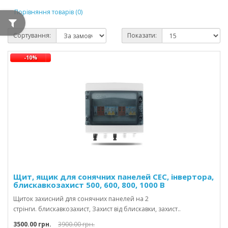
Порівняння товарів (0)
Сортування:
Показати:
-10%
Щит, ящик для сонячних панелей СЕС, інвертора,
блискавкозахист 500, 600, 800, 1000 В
Щиток захисний для сонячних панелей на 2
стрінги. блискавкозахист, Захист від блискавки, захист..
3500.00 грн.
3900.00 грн.