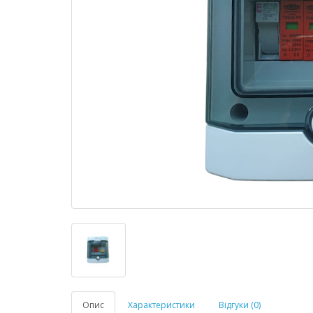
Опис
Характеристики
Відгуки (0)