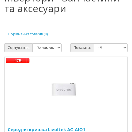
та аксесуари
Порівняння товарів (0)
Сортування:
Показати:
-17%
Середня кришка Livoltek AC-AIO1