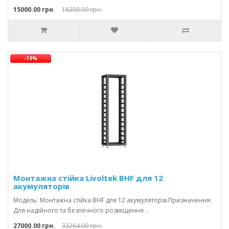
15000.00 грн.
18200.00 грн.
-19%
Монтажна стійка Livoltek BHF для 12
акумуляторів
Модель: Монтажна стійка BHF для 12 акумуляторів.Призначення:
Для надійного та безпечного розміщення ..
27000.00 грн.
33264.00 грн.