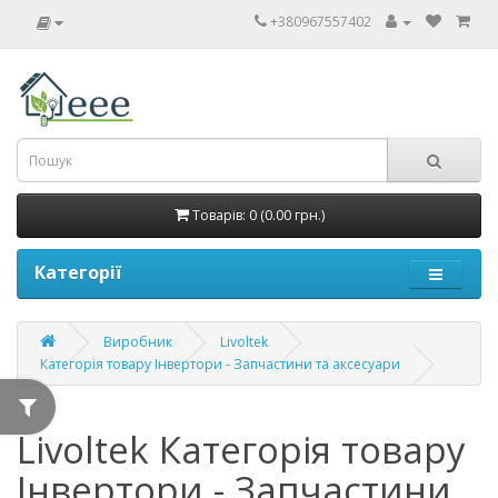
+380967557402
Товарів: 0 (0.00 грн.)
Категорії
Виробник
Livoltek
Категорія товару Інвертори - Запчастини та аксесуари
Livoltek Категорія товару
Інвертори - Запчастини