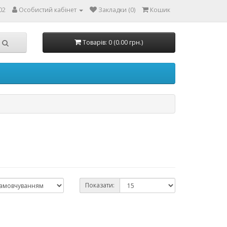
02
Особистий кабінет
Закладки (0)
Кошик
Товарів: 0 (0.00 грн.)
Показати: