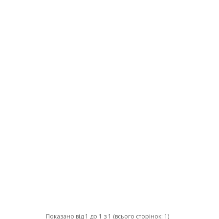
Показано від 1 до 1 з 1 (всього сторінок: 1)