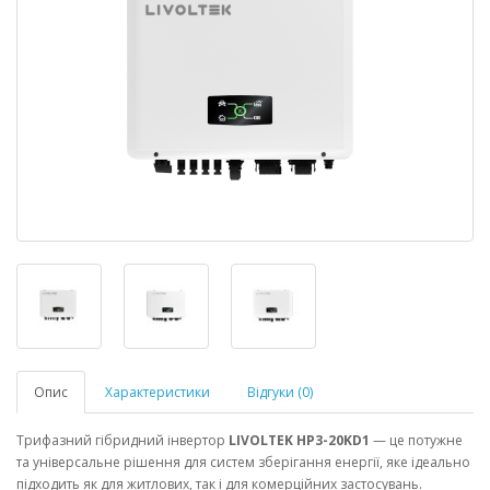
Опис
Характеристики
Відгуки (0)
Трифазний гібридний інвертор
LIVOLTEK HP3-20KD1
— це потужне
та універсальне рішення для систем зберігання енергії, яке ідеально
підходить як для житлових, так і для комерційних застосувань.