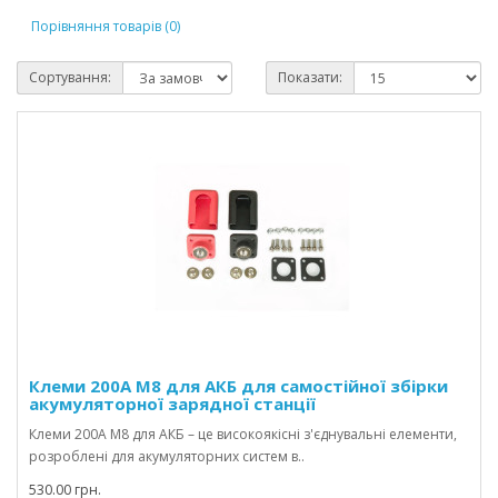
Порівняння товарів (0)
Сортування:
Показати:
Клеми 200А М8 для АКБ для самостійної збірки
акумуляторної зарядної станції
Клеми 200А М8 для АКБ – це високоякісні з'єднувальні елементи,
розроблені для акумуляторних систем в..
530.00 грн.