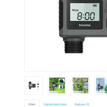
Опис
Характеристики
Відгуки (0)