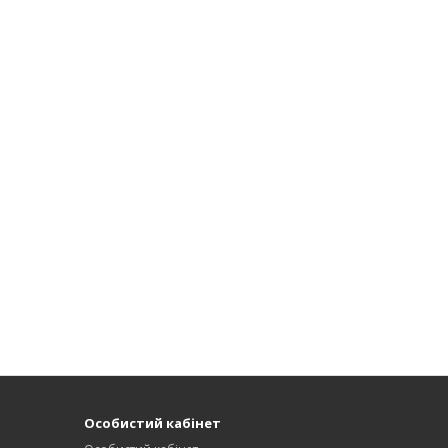
Особистий кабінет