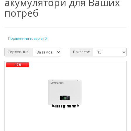
акумулятори для Ваших
потреб
Порівняння товарів (0)
Сортування:
Показати:
-17%