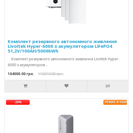
Комплект резервного автономного живлення
Livoltek Hyper-6000 з акумулятором LiFePO4
51,2V/100AH/5000kWh
Комплект резервного автономного живлення Livoltek Hyper-
6000 з акумулятором ..
104000.00 грн.
110210.00 грн.
-20%
НЕМАЄ В НАЯВНО